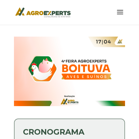
CRONOGRAMA