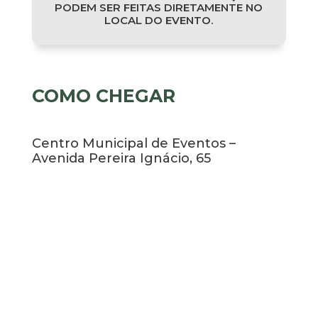
PODEM SER FEITAS DIRETAMENTE NO
LOCAL DO EVENTO.
COMO CHEGAR
Centro Municipal de Eventos –
Avenida Pereira Ignácio, 65