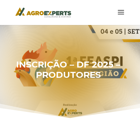
INSCRIÇÃO – DF 2025 –
PRODUTORES