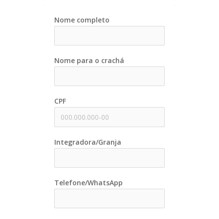
Nome completo
Nome para o crachá
CPF
Integradora/Granja
Telefone/WhatsApp