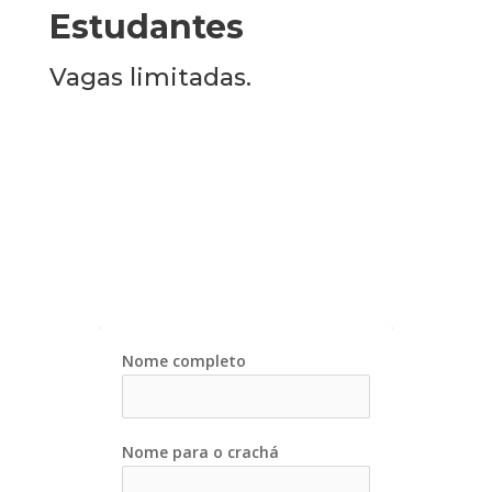
Estudantes
Vagas limitadas.
Nome completo
Nome para o crachá