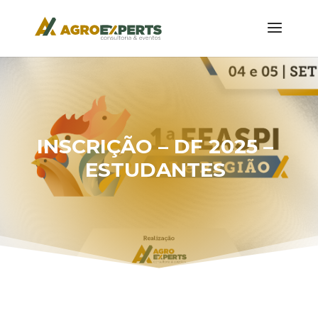
INSCRIÇÃO – DF 2025 –
ESTUDANTES